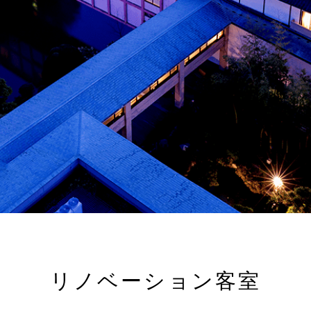
リノベーション客室